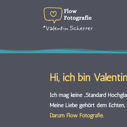
Hi, ich bin Valenti
Ich mag keine „Standard Hochglan
Meine Liebe gehört dem Echten, U
Darum Flow Fotografie.